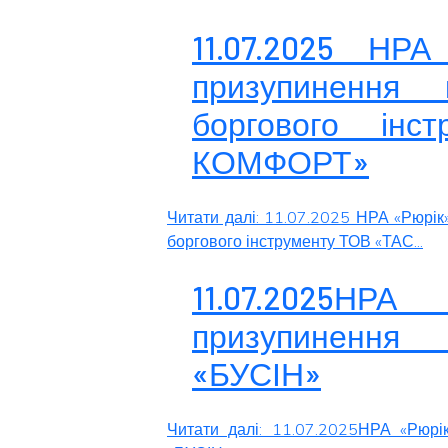
11.07.2025 НРА
призупинення 
боргового ін
КОМФОРТ»
Читати далі: 11.07.2025 НРА «Рюрік
боргового інструменту ТОВ «ТАС...
11.07.2025НРА
призупинення
«БУСІН»
Читати далі: 11.07.2025НРА «Рюрі