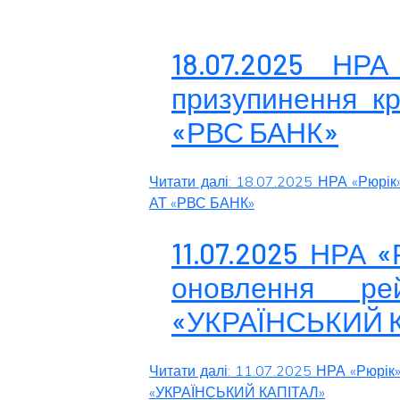
18.07.2025 НРА
призупинення кр
«РВС БАНК»
Читати далі: 18.07.2025 НРА «Рюрік
АТ «РВС БАНК»
11.07.2025 НРА 
оновлення ре
«УКРАЇНСЬКИЙ 
Читати далі: 11.07.2025 НРА «Рюрік
«УКРАЇНСЬКИЙ КАПІТАЛ»