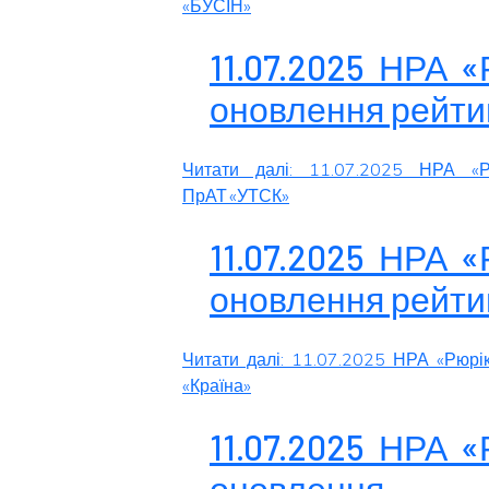
«БУСІН»
11.07.2025 НРА 
оновлення рейти
Читати далі: 11.07.2025 НРА «Р
ПрАТ «УТСК»
11.07.2025 НРА 
оновлення рейтин
Читати далі: 11.07.2025 НРА «Рюрі
«Країна»
11.07.2025 НРА 
оновленн