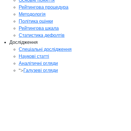
Рейтингова процедура
Методологія
Політика оцінки
Рейтингова шкала
Статистика дефолтів
Дослідження
Спеціальні дослідження
Наукові статті
Аналітичні огляди
">
Галузеві огляди