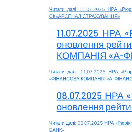
Читати далі: 11.07.2025 НРА «Рюр
СК «АРСЕНАЛ СТРАХУВАННЯ»
11.07.2025 НРА 
оновлення рейт
КОМПАНІЯ «А-Ф
Читати далі: 11.07.2025 НРА «Рюр
«ФІНАНСОВА КОМПАНІЯ «А-ФІНАН
08.07.2025 НРА 
оновлення рейти
Читати далі: 08.07.2025 НРА «Рюрік
БАНК»