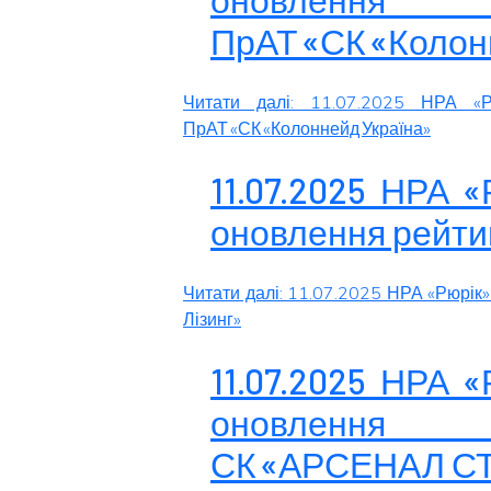
ПрАТ «СК «Колон
Читати далі: 11.07.2025 НРА «Р
ПрАТ «СК «Колоннейд Україна»
11.07.2025 НРА 
оновлення рейтин
Читати далі: 11.07.2025 НРА «Рюрік
Лізинг»
11.07.2025 НРА 
оновлення 
СК «АРСЕНАЛ С