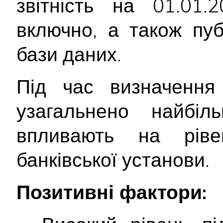
звітність на 01.01.
включно, а також пуб
бази даних.
Під час визначення 
узагальнено найбіл
впливають на ріве
банківської установи.
Позитивні фактори: