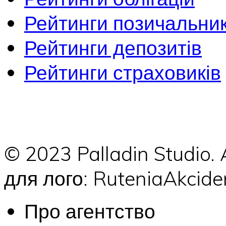
Рейтинги позичальник
Рейтинги депозитів
Рейтинги страховиків
© 2023 Palladin Studio.
для лого: RuteniaAkci
Про агентство