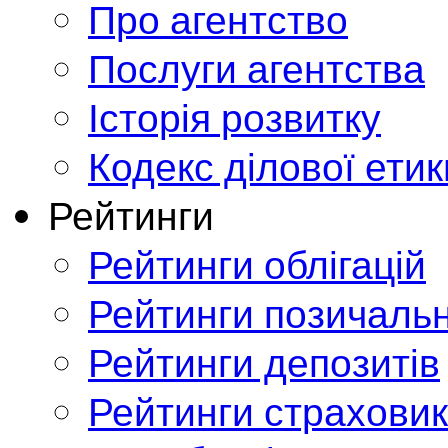
Про агентство
Послуги агентства
Історія розвитку
Кодекс ділової етик
Рейтинги
Рейтинги облігацій
Рейтинги позичальн
Рейтинги депозитів
Рейтинги страховик