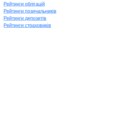
Рейтинги облігацій
Рейтинги позичальників
Рейтинги депозитів
Рейтинги страховиків