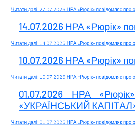
Читати далі: 27.07.2026 НРА «Рюрік» повідомляє п
14.07.2026 НРА «Рюрік» п
Читати далі: 14.07.2026 НРА «Рюрік» повідомляє про 
10.07.2026 НРА «Рюрік» п
Читати далі: 10.07.2026 НРА «Рюрік» повідомляє про 
01.07.2026 НРА «Рюрі
«УКРАЇНСЬКИЙ КАПІТАЛ
Читати далі: 01.07.2026 НРА «Рюрік» повідомляє пр