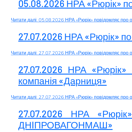
05.08.2026 НРА «Рюрік» 
Читати далі: 05.08.2026 НРА «Рюрік» повідомляє про
27.07.2026 НРА «Рюрік» п
Читати далі: 27.07.2026 НРА «Рюрік» повідомляє про
27.07.2026 НРА «Рюрік»
компанія «Дарниця»
Читати далі: 27.07.2026 НРА «Рюрік» повідомляє про
27.07.2026 НРА «Рюрі
ДНIПРОВАГОНМАШ»