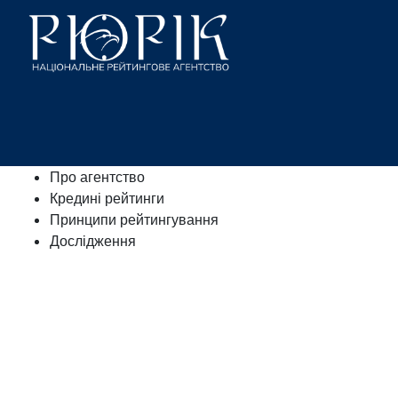
Про агентство
Кредині рейтинги
Принципи рейтингування
Дослідження