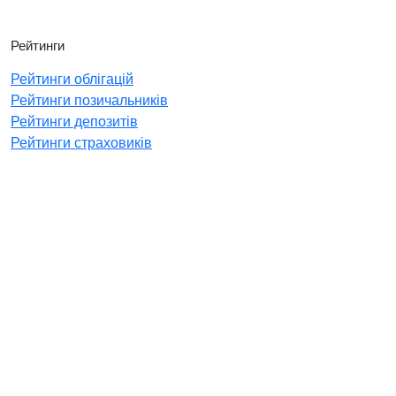
Рейтинги
Рейтинги облігацій
Рейтинги позичальників
Рейтинги депозитів
Рейтинги страховиків