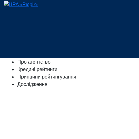
Про агентство
Кредині рейтинги
Принципи рейтингування
Дослідження