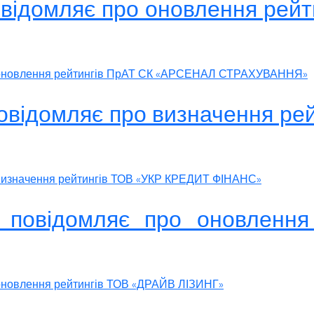
повідомляє про оновлення ре
ро оновлення рейтингів ПрАТ СК «АРСЕНАЛ СТРАХУВАННЯ»
повідомляє про визначення р
о визначення рейтингів ТОВ «УКР КРЕДИТ ФІНАНС»
» повідомляє про оновленн
 оновлення рейтингів ТОВ «ДРАЙВ ЛІЗИНГ»