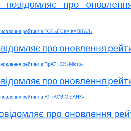
» повідомляє про оновлен
 оновлення рейтингів ТОВ «ЕСКА КАПІТАЛ»
овідомляє про оновлення рейт
оновлення рейтингів ПрАТ «СК «Місто»
овідомляє про оновлення рейт
 оновлення рейтингів АТ «АСВІО БАНК»
повідомляє про оновлення ре