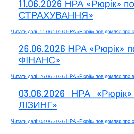
11.06.2026 НРА «Рюрік» 
СТРАХУВАННЯ»
Читати далі: 11.06.2026 НРА «Рюрік» повідомляє п
26.06.2026 НРА «Рюрік» 
ФІНАНС»
Читати далі: 26.06.2026 НРА «Рюрік» повідомляє пр
03.06.2026 НРА «Рюрік
ЛІЗИНГ»
Читати далі: 03.06.2026 НРА «Рюрік» повідомляє про