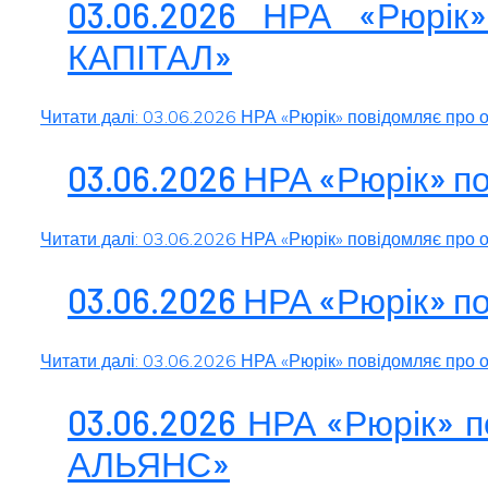
03.06.2026 НРА «Рюрік
КАПІТАЛ»
Читати далі: 03.06.2026 НРА «Рюрік» повідомляє про
03.06.2026 НРА «Рюрік» п
Читати далі: 03.06.2026 НРА «Рюрік» повідомляє про 
03.06.2026 НРА «Рюрік» п
Читати далі: 03.06.2026 НРА «Рюрік» повідомляє про
03.06.2026 НРА «Рюрік» 
АЛЬЯНС»