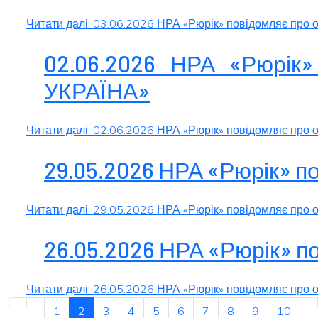
Читати далі: 03.06.2026 НРА «Рюрік» повідомляє пр
02.06.2026 НРА «Рюрік
УКРАЇНА»
Читати далі: 02.06.2026 НРА «Рюрік» повідомляє пр
29.05.2026 НРА «Рюрік» п
Читати далі: 29.05.2026 НРА «Рюрік» повідомляє про
26.05.2026 НРА «Рюрік» 
Читати далі: 26.05.2026 НРА «Рюрік» повідомляє про
1
2
3
4
5
6
7
8
9
10