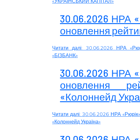
«УКРАЇНСЬКИЙ КАПІТАЛ»
30.06.2026 НРА 
оновлення рейти
Читати далі: 30.06.2026 НРА «Рю
«БІЗБАНК»
30.06.2026 НРА 
оновлення ре
«Колоннейд Укра
Читати далі: 30.06.2026 НРА «Рюрік
«Колоннейд Україна»
30.06.2026 НРА 