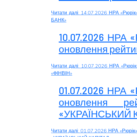
Читати далі: 14.07.2026 НРА «Рюрік
БАНК»
10.07.2026 НРА 
оновлення рейти
Читати далі: 10.07.2026 НРА «Рюрі
«ФІНВІН»
01.07.2026 НРА 
оновлення ре
«УКРАЇНСЬКИЙ 
Читати далі: 01.07.2026 НРА «Рюрік