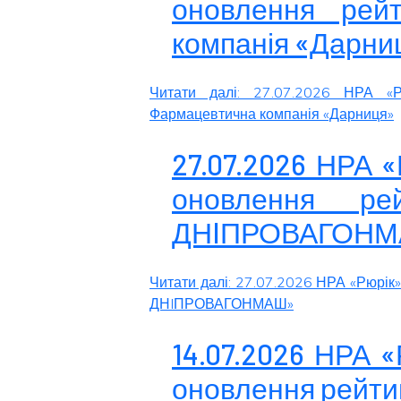
оновлення рейт
компанія «Дарни
Читати далі: 27.07.2026 НРА «Р
Фармацевтична компанія «Дарниця»
27.07.2026 НРА 
оновлення ре
ДНIПРОВАГОНМ
Читати далі: 27.07.2026 НРА «Рюрік
ДНIПРОВАГОНМАШ»
14.07.2026 НРА 
оновлення рейти