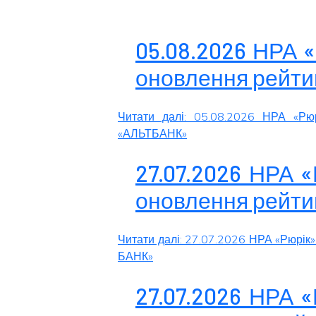
05.08.2026 НРА 
оновлення рейти
Читати далі: 05.08.2026 НРА «Рю
«АЛЬТБАНК»
27.07.2026 НРА 
оновлення рейти
Читати далі: 27.07.2026 НРА «Рюрік
БАНК»
27.07.2026 НРА 