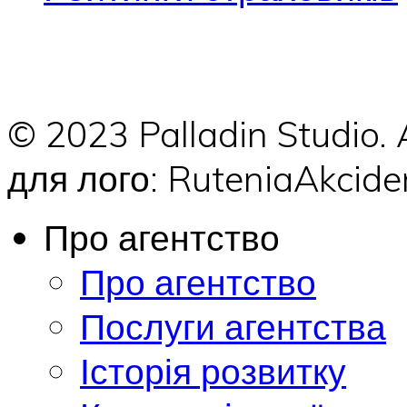
© 2023 Palladin Studio.
для лого: RuteniaAkci
Про агентство
Про агентство
Послуги агентства
Історія розвитку