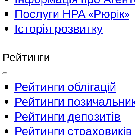
Послуги НРА «Рюрік»
Історія розвитку
Рейтинги
Рейтинги облігацій
Рейтинги позичальник
Рейтинги депозитів
Рейтинги страховиків