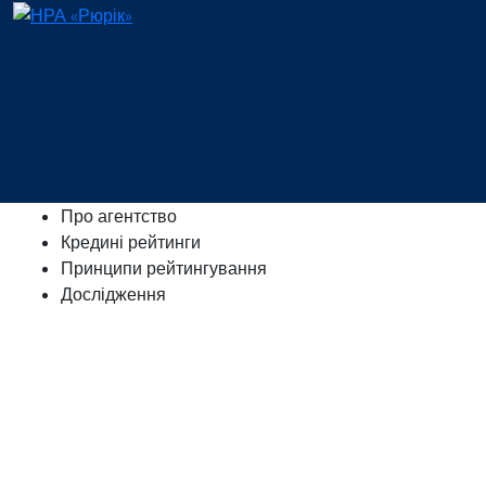
Про агентство
Кредині рейтинги
Принципи рейтингування
Дослідження