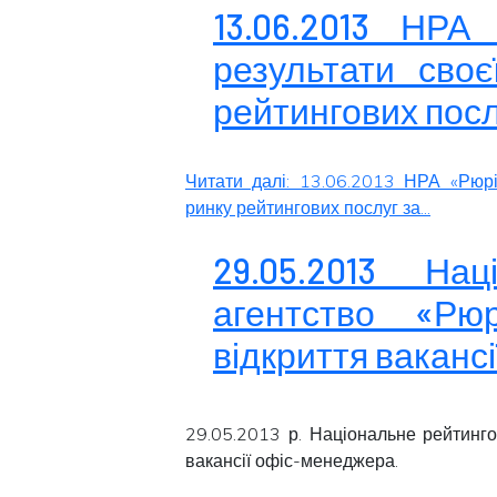
13.06.2013 НРА
результати своє
рейтингових посл
Читати далі: 13.06.2013 НРА «Рюрі
ринку рейтингових послуг за...
29.05.2013 Нац
агентство «Рю
відкриття ваканс
29.05.2013 р. Національне рейтинго
вакансії офіс-менеджера.