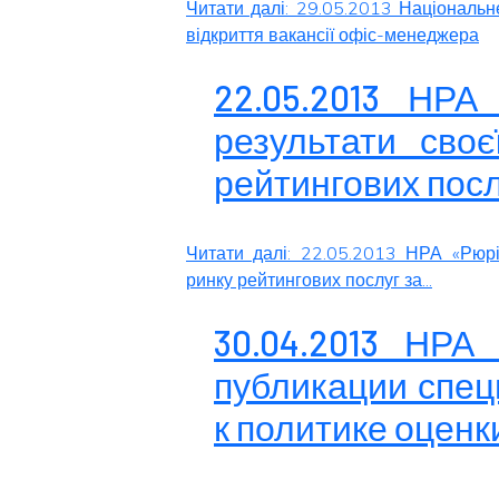
Читати далі: 29.05.2013 Національн
відкриття вакансії офіс-менеджера
22.05.2013 НРА
результати своє
рейтингових послу
Читати далі: 22.05.2013 НРА «Рюрі
ринку рейтингових послуг за...
30.04.2013 НРА
публикации спец
к политике оцен