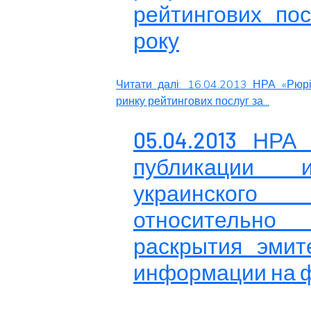
рейтингових пос
року
Читати далі: 16.04.2013 НРА «Рюрі
ринку рейтингових послуг за...
05.04.2013 НРА
публикации и
украинского 
относительно
раскрытия эмит
информации на 