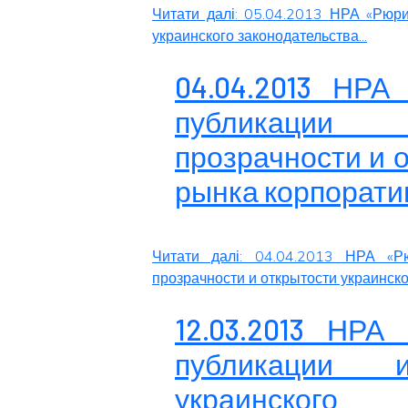
Читати далі: 05.04.2013 НРА «Рюр
украинского законодательства...
04.04.2013 НРА
публикаци
прозрачности и 
рынка корпорати
Читати далі: 04.04.2013 НРА «Р
прозрачности и открытости украинског
12.03.2013 НРА
публикации и
украинского 