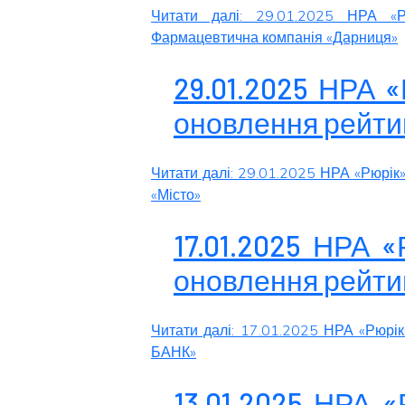
Читати далі: 29.01.2025 НРА «Р
Фармацевтична компанія «Дарниця»
29.01.2025 НРА 
оновлення рейти
Читати далі: 29.01.2025 НРА «Рюрік
«Місто»
17.01.2025 НРА 
оновлення рейти
Читати далі: 17.01.2025 НРА «Рюрі
БАНК»
13.01.2025 НРА 