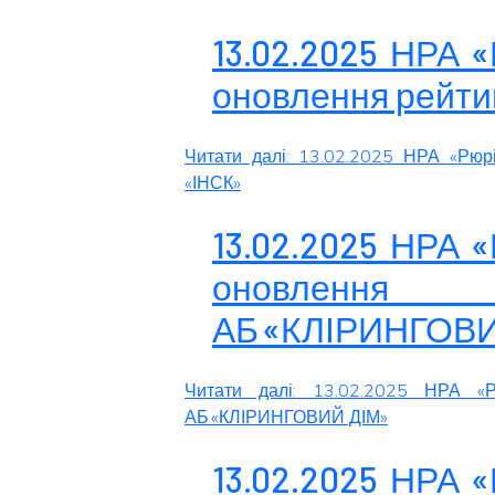
13.02.2025 НРА 
оновлення рейти
Читати далі: 13.02.2025 НРА «Рюр
«ІНСК»
13.02.2025 НРА 
оновленн
АБ «КЛІРИНГОВ
Читати далі: 13.02.2025 НРА «Р
АБ «КЛІРИНГОВИЙ ДІМ»
13.02.2025 НРА 