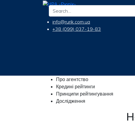
info@rurik.com.ua
+38 (099) 037-19-83
Про агентство
Кредині рейтинги
Принципи рейтингування
Дослідження
Н