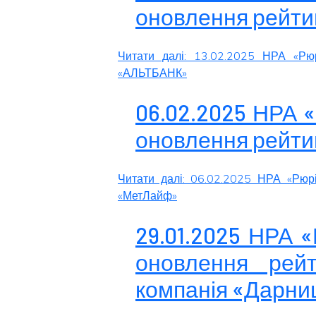
оновлення рейти
Читати далі: 13.02.2025 НРА «Рю
«АЛЬТБАНК»
06.02.2025 НРА 
оновлення рейти
Читати далі: 06.02.2025 НРА «Рюр
«МетЛайф»
29.01.2025 НРА 
оновлення рейт
компанія «Дарни