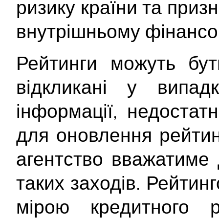
ризику країни та приз
внутрішньому фінансо
Рейтинги можуть бут
відкликані у випад
інформації, недостатн
для оновлення рейтинг
агентство вважатиме 
таких заходів. Рейтин
мірою кредитного 