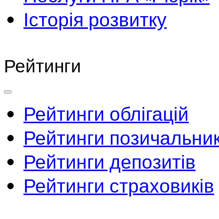
Історія розвитку
Рейтинги
Рейтинги облігацій
Рейтинги позичальник
Рейтинги депозитів
Рейтинги страховиків