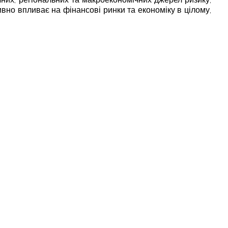
ивно впливає на фінансові ринки та економіку в цілому,