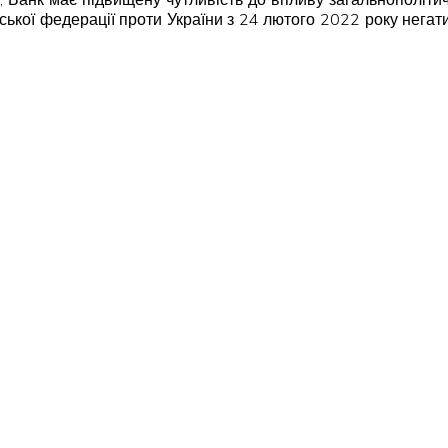
ійської федерації проти України з 24 лютого 2022 року негат