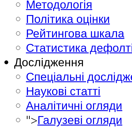
Методологія
Політика оцінки
Рейтингова шкала
Статистика дефолт
Дослідження
Спеціальні дослід
Наукові статті
Аналітичні огляди
">
Галузеві огляди