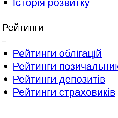
Історія розвитку
Рейтинги
Рейтинги облігацій
Рейтинги позичальник
Рейтинги депозитів
Рейтинги страховиків