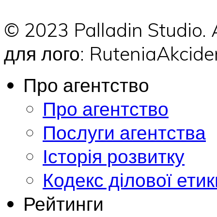
© 2023 Palladin Studio.
для лого: RuteniaAkci
Про агентство
Про агентство
Послуги агентства
Історія розвитку
Кодекс ділової етик
Рейтинги