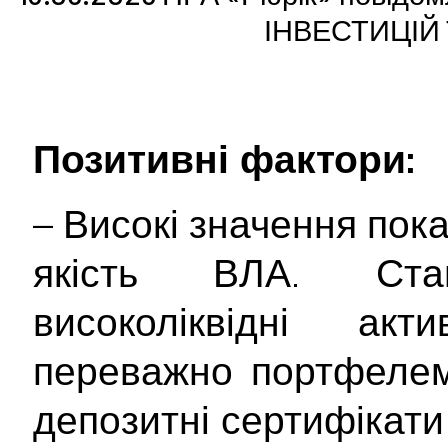
ІНВЕСТИЦІЙ
Позитивні фактори:
– Високі значення пока
якість ВЛА. Ста
високоліквідні ак
переважно портфелем
депозитні сертифікати