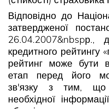
Відповідно до Націон
затвердженої поста
26.04.2007&nbspр., 
кредитного рейтингу 
рейтинг може бути в
етап перед його мо
зв'язку з тим, що
необхідної інформац