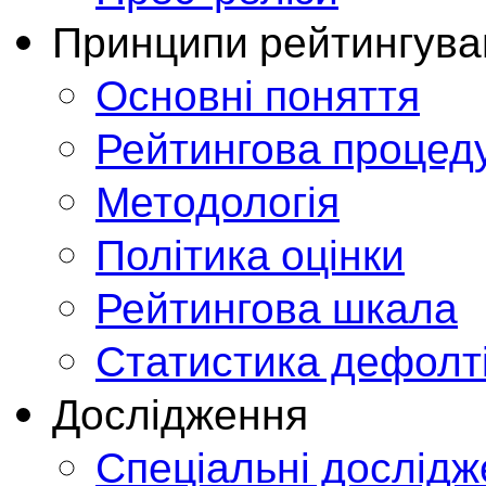
Принципи рейтингува
Основні поняття
Рейтингова процед
Методологія
Політика оцінки
Рейтингова шкала
Статистика дефолт
Дослідження
Спеціальні дослід