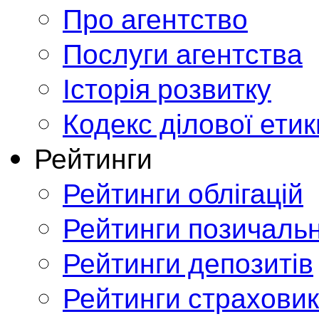
Про агентство
Послуги агентства
Історія розвитку
Кодекс ділової етик
Рейтинги
Рейтинги облігацій
Рейтинги позичальн
Рейтинги депозитів
Рейтинги страховик