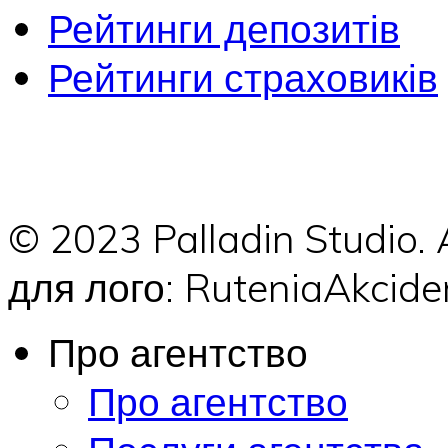
Рейтинги депозитів
Рейтинги страховиків
© 2023 Palladin Studio.
для лого: RuteniaAkci
Про агентство
Про агентство