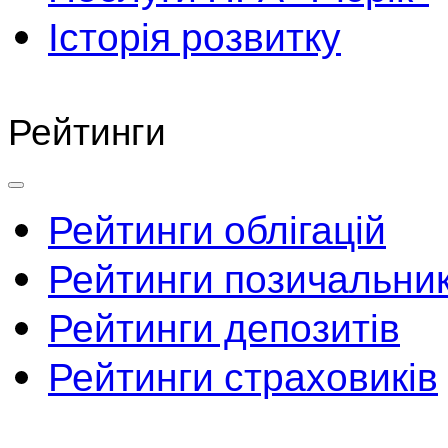
Історія розвитку
Рейтинги
Рейтинги облігацій
Рейтинги позичальник
Рейтинги депозитів
Рейтинги страховиків