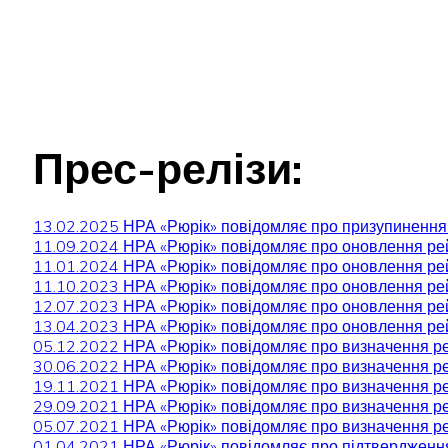
Прес-релізи:
13.02.2025 НРА «Рюрік» повідомляє про призупинення
11.09.2024 НРА «Рюрік» повідомляє про оновлення ре
11.01.2024 НРА «Рюрік» повідомляє про оновлення ре
11.10.2023 НРА «Рюрік» повідомляє про оновлення ре
12.07.2023 НРА «Рюрік» повідомляє про оновлення ре
13.04.2023 НРА «Рюрік» повідомляє про оновлення ре
05.12.2022 НРА «Рюрік» повідомляє про визначення р
30.06.2022 НРА «Рюрік» повідомляє про визначення р
19.11.2021 НРА «Рюрік» повідомляє про визначення р
29.09.2021 НРА «Рюрік» повідомляє про визначення р
05.07.2021 НРА «Рюрік» повідомляє про визначення р
01.04.2021 НРА «Рюрік» повідомляє про підтвердженн