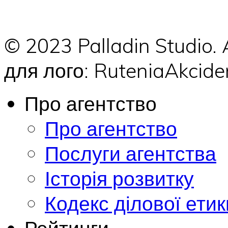
© 2023 Palladin Studio.
для лого: RuteniaAkci
Про агентство
Про агентство
Послуги агентства
Історія розвитку
Кодекс ділової етик