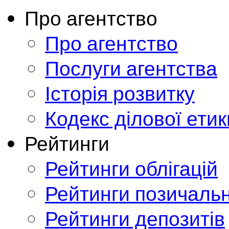
Про агентство
Про агентство
Послуги агентства
Історія розвитку
Кодекс ділової етик
Рейтинги
Рейтинги облігацій
Рейтинги позичальн
Рейтинги депозитів