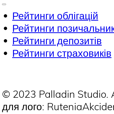
Рейтинги облігацій
Рейтинги позичальник
Рейтинги депозитів
Рейтинги страховиків
© 2023 Palladin Studio.
для лого: RuteniaAkci