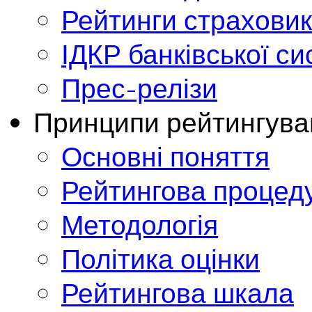
Рейтинги страховик
ІДКР банківської с
Прес-релізи
Принципи рейтингува
Основні поняття
Рейтингова процед
Методологія
Політика оцінки
Рейтингова шкала