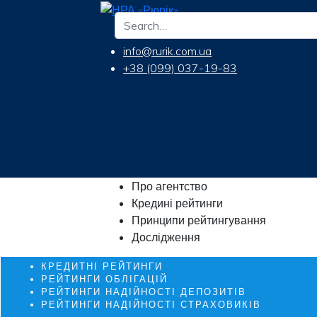
info@rurik.com.ua
+38 (099) 037-19-83
Про агентство
Кредині рейтинги
Принципи рейтингування
Дослідження
КРЕДИТНІ РЕЙТИНГИ
РЕЙТИНГИ ОБЛІГАЦІЙ
РЕЙТИНГИ НАДІЙНОСТІ ДЕПОЗИТІВ
РЕЙТИНГИ НАДІЙНОСТІ СТРАХОВИКІВ