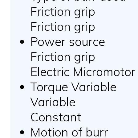
Friction grip
Friction grip
Power source
Friction grip
Electric Micromotor
Torque Variable
Variable
Constant
Motion of burr