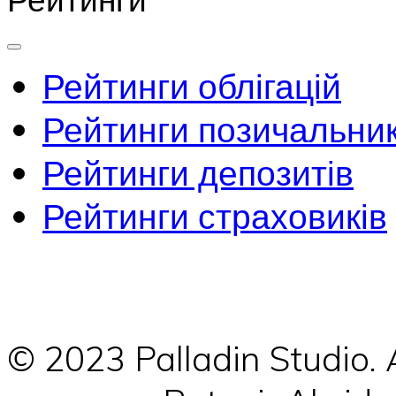
Рейтинги облігацій
Рейтинги позичальник
Рейтинги депозитів
Рейтинги страховиків
© 2023 Palladin Studio.