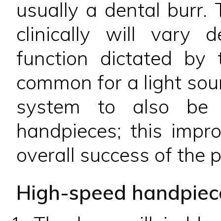
usually a dental burr.
clinically will vary
function dictated by 
common for a light sou
system to also be i
handpieces; this impro
overall success of the 
High-speed handpiec