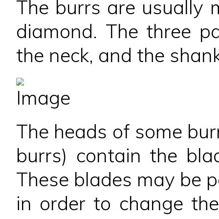
The burrs are usually 
diamond. The three pa
the neck, and the shank
The heads of some burr
burrs) contain the bl
These blades may be po
in order to change the