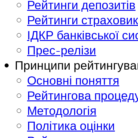
Рейтинги депозитів
Рейтинги страховик
ІДКР банківської с
Прес-релізи
Принципи рейтингува
Основні поняття
Рейтингова процед
Методологія
Політика оцінки