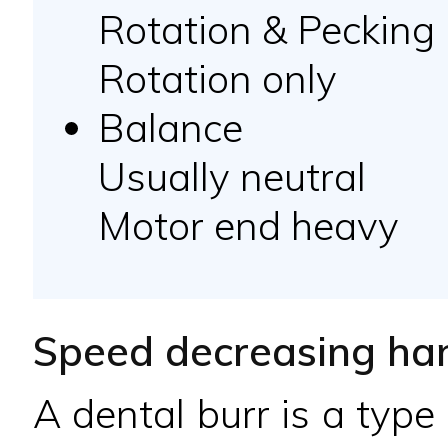
Rotation & Pecking
Rotation only
Balance
Usually neutral
Motor end heavy
Speed decreasing ha
A dental burr is a type