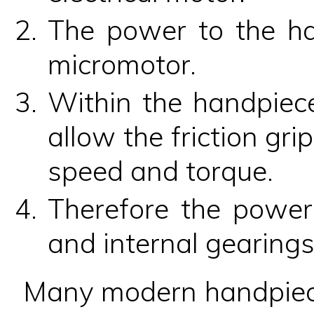
The power to the ha
micromotor.
Within the handpiece
allow the friction gri
speed and torque.
Therefore the power
and internal gearings
Many modern handpiece