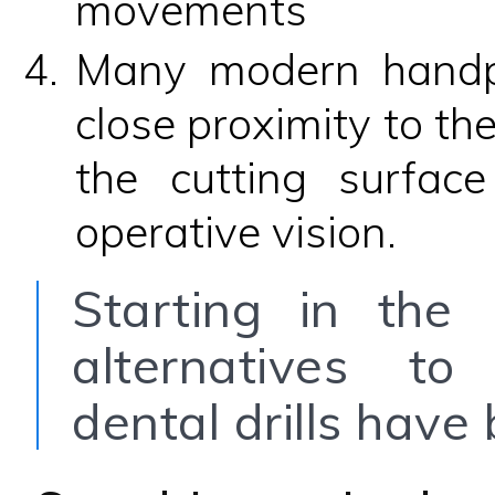
movements
Many modern handpi
close proximity to the
the cutting surface
operative vision.
Starting in the
alternatives to
dental drills have