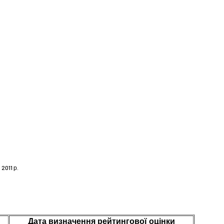
2011 р.
Дата визначення рейтингової оцінки