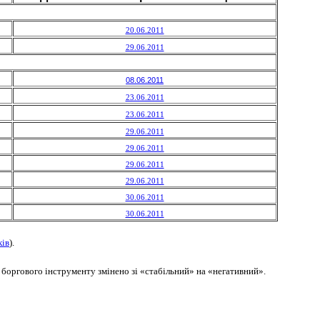
20.06.2011
29.06.2011
08.06.2011
23.06.2011
23.06.2011
29.06.2011
29.06.2011
29.06.2011
29.06.2011
30.06.2011
30.06.2011
к
ів
).
) боргового інструменту змінено зі
«
стабільний
» на
«
негативний
».