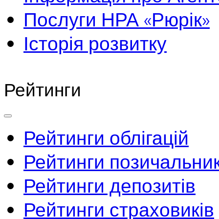
Послуги НРА «Рюрік»
Історія розвитку
Рейтинги
Рейтинги облігацій
Рейтинги позичальник
Рейтинги депозитів
Рейтинги страховиків