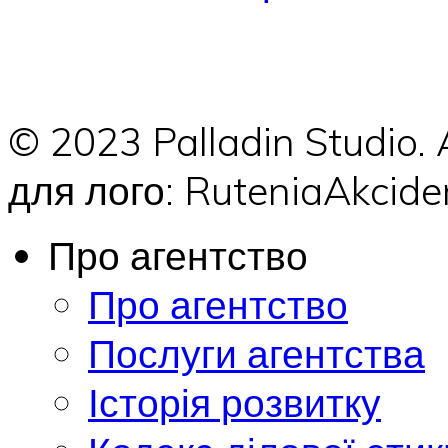
© 2023 Palladin Studio.
для лого: RuteniaAkci
Про агентство
Про агентство
Послуги агентства
Історія розвитку