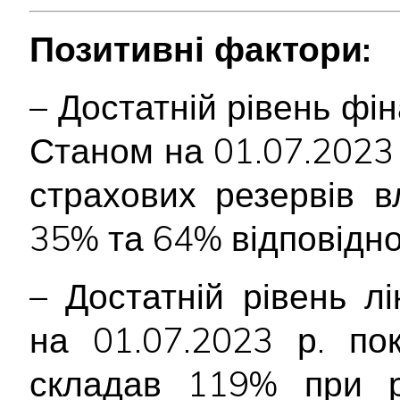
Позитивні фактори:
– Достатній рівень фін
Станом на 01.07.2023 р
страхових резервів 
35% та 64% відповідно
– Достатній рівень лі
на 01.07.2023 р. пок
складав 119% при р