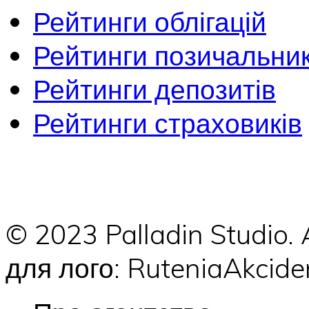
Рейтинги облігацій
Рейтинги позичальник
Рейтинги депозитів
Рейтинги страховиків
© 2023 Palladin Studio.
для лого: RuteniaAkci