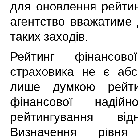
для оновлення рейтин
агентство вважатиме 
таких заходів.
Рейтинг фінансової
страховика не є абс
лише думкою рейти
фінансової надійно
рейтингування від
Визначення рівня 