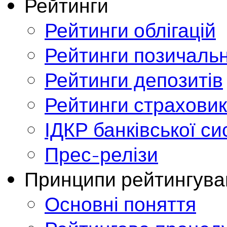
Рейтинги
Рейтинги облігацій
Рейтинги позичальн
Рейтинги депозитів
Рейтинги страховик
ІДКР банківської с
Прес-релізи
Принципи рейтингува
Основні поняття