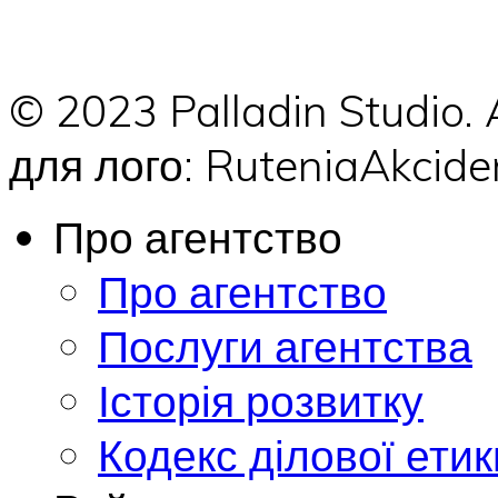
© 2023 Palladin Studio.
для лого: RuteniaAkci
Про агентство
Про агентство
Послуги агентства
Історія розвитку
Кодекс ділової етик