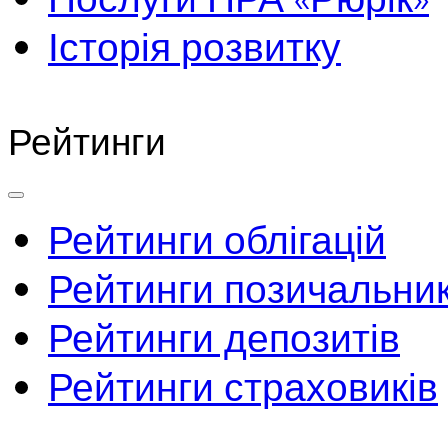
Історія розвитку
Рейтинги
Рейтинги облігацій
Рейтинги позичальник
Рейтинги депозитів
Рейтинги страховиків