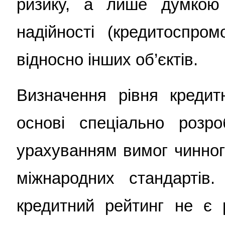
ризику, а лише думкою 
надійності (кредитоспром
відносно інших об’єктів.
Визначення рівня кредит
основі спеціально розро
урахуванням вимог чинног
міжнародних стандартів
кредитний рейтинг не є 