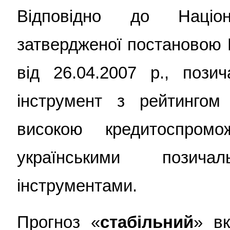
Відповідно до Націон
затвердженої постановою 
від 26.04.2007 р., пози
інструмент з рейтинго
високою кредитоспром
українськими позич
інструментами.
Прогноз «
стабільний
» вк