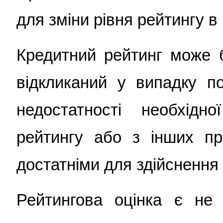
для зміни рівня рейтингу в
Кредитний рейтинг може б
відкликаний у випадку по
недостатності необхідн
рейтингу або з інших пр
достатніми для здійснення 
Рейтингова оцінка є не