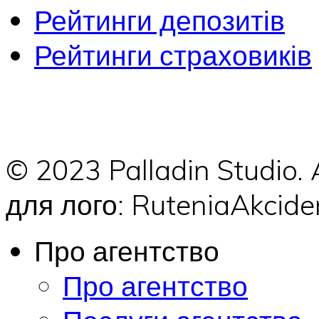
Рейтинги депозитів
Рейтинги страховиків
© 2023 Palladin Studio.
для лого: RuteniaAkci
Про агентство
Про агентство