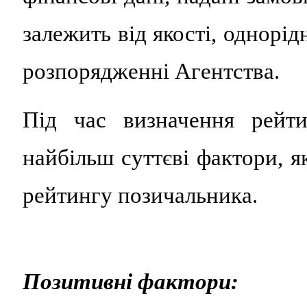
залежить від якості, однорід
розпорядженні Агентства.
Під час визначення рейти
найбільш суттєві фактори, я
рейтингу позичальника.
Позитивні фактори: