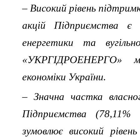
– Високий рівень підтрим
акцій Підприємства є 
енергетики та вугільн
«УКРГІДРОЕНЕРГО» ма
економіки України.
– Значна частка власно
Підприємства (78,11% 
зумовлює високий рівень