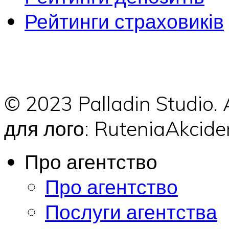
Рейтинги страховиків
© 2023 Palladin Studio.
для лого: RuteniaAkci
Про агентство
Про агентство
Послуги агентства