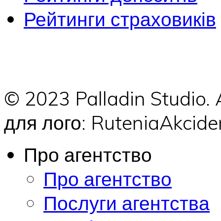
Рейтинги страховиків
© 2023 Palladin Studio.
для лого: RuteniaAkci
Про агентство
Про агентство
Послуги агентства