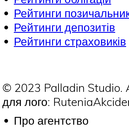
Рейтинги позичальник
Рейтинги депозитів
Рейтинги страховиків
© 2023 Palladin Studio.
для лого: RuteniaAkci
Про агентство