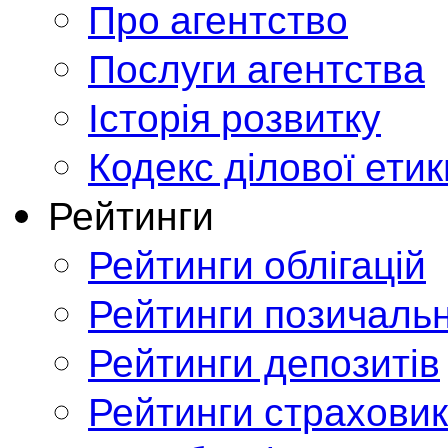
Про агентство
Послуги агентства
Історія розвитку
Кодекс ділової етик
Рейтинги
Рейтинги облігацій
Рейтинги позичальн
Рейтинги депозитів
Рейтинги страховик