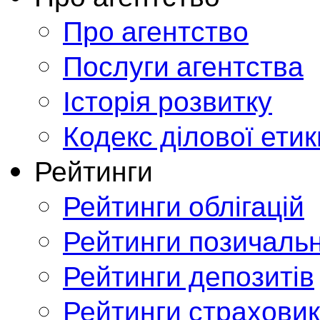
Про агентство
Послуги агентства
Історія розвитку
Кодекс ділової етик
Рейтинги
Рейтинги облігацій
Рейтинги позичальн
Рейтинги депозитів
Рейтинги страховик