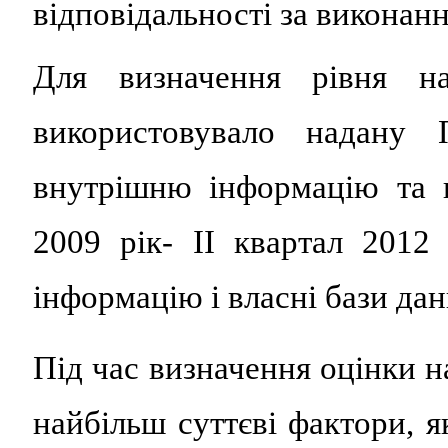
відповідальності за виконанн
Для визначення рівня на
використовувало надану
внутрішню інформацію та к
2009 рік
-
ІІ квартал 2012 
інформацію і власні бази дан
Під час визначення оцінки н
найбільш суттєві фактори, я