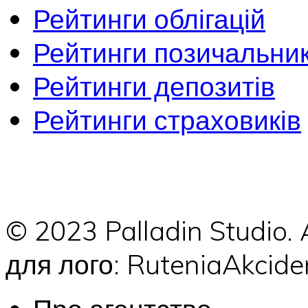
Рейтинги облігацій
Рейтинги позичальник
Рейтинги депозитів
Рейтинги страховиків
© 2023 Palladin Studio.
для лого: RuteniaAkci