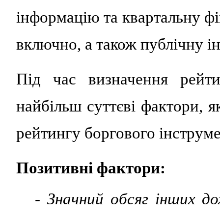
інформацію та квартальну фін
включно, а також публічну і
Під час визначення рейти
найбільш суттєві фактори, я
рейтингу боргового інструме
Позитивні фактори:
- Значний обсяг інших дох