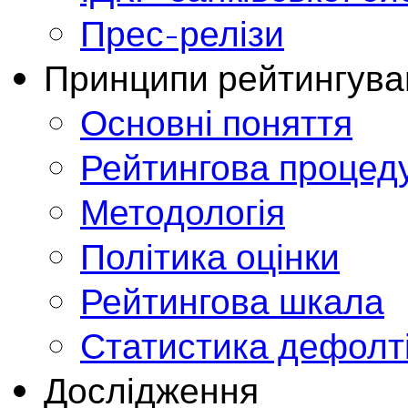
Прес-релізи
Принципи рейтингува
Основні поняття
Рейтингова процед
Методологія
Політика оцінки
Рейтингова шкала
Статистика дефолт
Дослідження