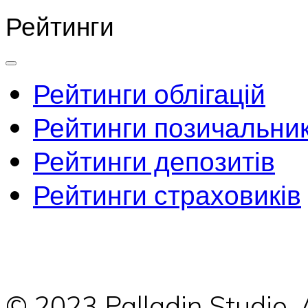
Рейтинги
Рейтинги облігацій
Рейтинги позичальник
Рейтинги депозитів
Рейтинги страховиків
© 2023 Palladin Studio.