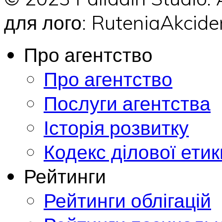
для лого: RuteniaAkci
Про агентство
Про агентство
Послуги агентства
Історія розвитку
Кодекс ділової етик
Рейтинги
Рейтинги облігацій