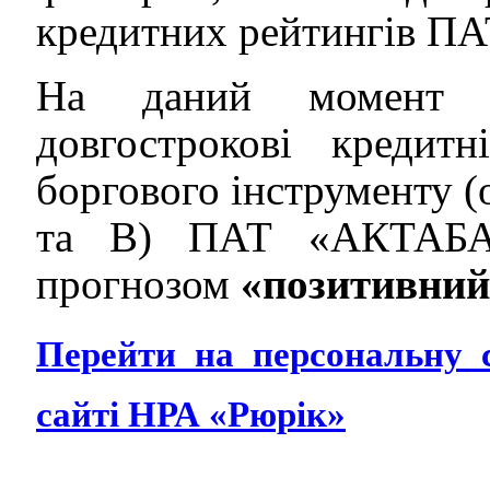
кредитних рейтингів 
На даний момент 
довгострокові кредит
боргового інструменту (
та В) ПАТ «АКТАБ
прогнозом
«позитивний
Перейти на персональну
сайті НРА «Рюрік»