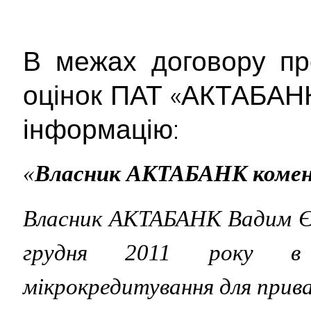
В межах договору пр
оцінок ПАТ «АКТАБАНК
інформацію:
«
Власник АКТАБАНК комент
Власник АКТАБАНК Вадим Єр
грудня 2011 року в 
мікрокредитування для прива