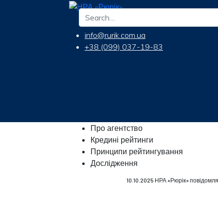
info@rurik.com.ua
+38 (099) 037-19-83
Про агентство
Кредині рейтинги
Принципи рейтингування
Дослідження
10.10.2025 НРА «Рюрік» повідомл