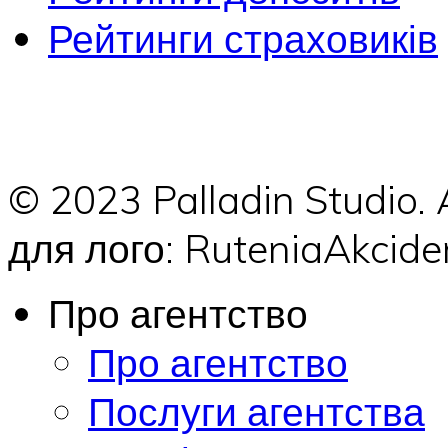
Рейтинги страховиків
© 2023 Palladin Studio.
для лого: RuteniaAkci
Про агентство
Про агентство
Послуги агентства