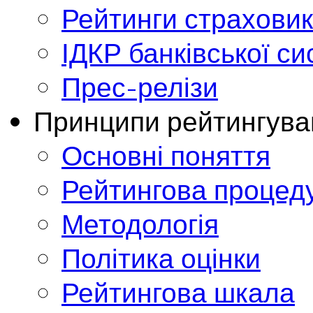
Рейтинги страховик
ІДКР банківської с
Прес-релізи
Принципи рейтингува
Основні поняття
Рейтингова процед
Методологія
Політика оцінки
Рейтингова шкала