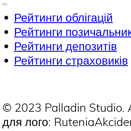
Рейтинги облігацій
Рейтинги позичальник
Рейтинги депозитів
Рейтинги страховиків
© 2023 Palladin Studio.
для лого: RuteniaAkci