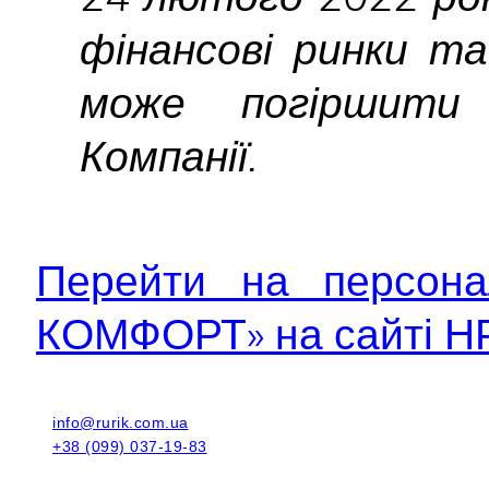
фінансові ринки та
може погіршити 
Компанії.
Перейти на персона
КОМФОРТ» на сайті НР
info@rurik.com.ua
+38 (099) 037-19-83