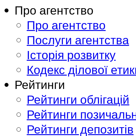
Про агентство
Про агентство
Послуги агентства
Історія розвитку
Кодекс ділової етик
Рейтинги
Рейтинги облігацій
Рейтинги позичальн
Рейтинги депозитів