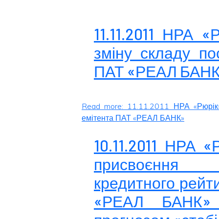
11.11.2011 НРА 
зміну складу по
ПАТ «РЕАЛ БАН
Read more: 11.11.2011 НРА «Рюрік»
емітента ПАТ «РЕАЛ БАНК»
10.11.2011 НРА 
присвоєння 
кредитного рейт
«РЕАЛ БАНК» 