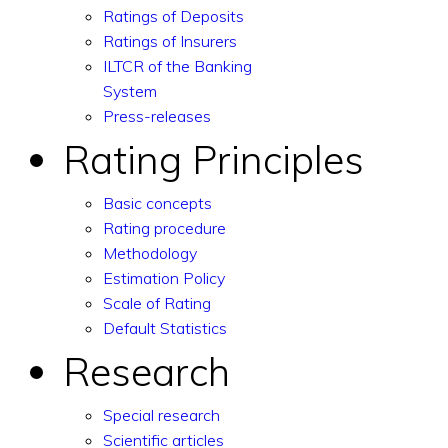
Ratings of Deposits
Ratings of Insurers
ILTCR of the Banking
System
Press-releases
Rating Principles
Basic concepts
Rating procedure
Methodology
Estimation Policy
Scale of Rating
Default Statistics
Research
Special research
Scientific articles