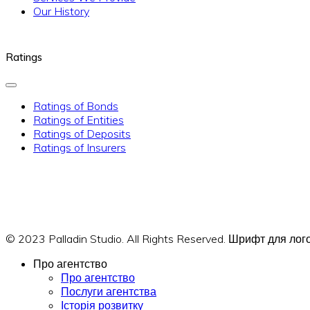
Our History
Ratings
Ratings of Bonds
Ratings of Entities
Ratings of Deposits
Ratings of Insurers
© 2023 Palladin Studio. All Rights Reserved. Шрифт для л
Про агентство
Про агентство
Послуги агентства
Історія розвитку