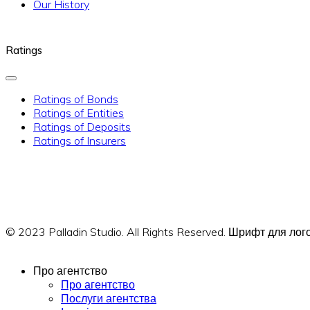
Our History
Ratings
Ratings of Bonds
Ratings of Entities
Ratings of Deposits
Ratings of Insurers
© 2023 Palladin Studio. All Rights Reserved. Шрифт для л
Про агентство
Про агентство
Послуги агентства