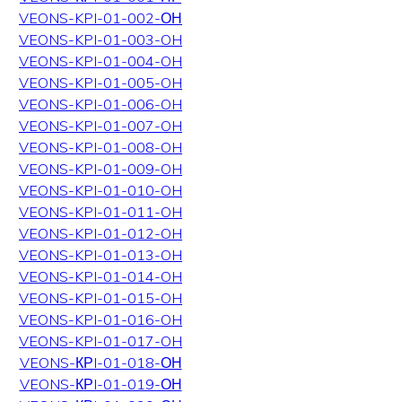
VEONS-KPI-01-002-ОН
VEONS-KPI-01-003-OH
VEONS-KPI-01-004-OH
VEONS-KPI-01-005-OH
VEONS-KPI-01-006-OH
VEONS-KPI-01-007-OH
VEONS-KPI-01-008-OH
VEONS-KPI-01-009-OH
VEONS-KPI-01-010-OH
VEONS-KPI-01-011-OH
VEONS-KPI-01-012-OH
VEONS-KPI-01-013-OH
VEONS-KPI-01-014-OH
VEONS-KPI-01-015-OH
VEONS-KPI-01-016-OH
VEONS-KPI-01-017-OH
VEONS-КРI-01-018-ОН
VEONS-КРI-01-019-ОН