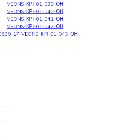
VEONS-КРI-01-039-ОН
VEONS-КРI-01-040-ОН
VEONS-КРI-01-041-ОН
VEONS-КРI-01-042-ОН
0630-17-VEONS-КРI-01-043-ОН