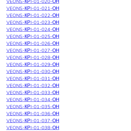
VEONS-КРI-01-020-ОН
VEONS-КРI-01-021-ОН
VEONS-КРI-01-022-ОН
VEONS-КРI-01-023-ОН
VEONS-КРI-01-024-ОН
VEONS-КРI-01-025-ОН
VEONS-КРI-01-026-ОН
VEONS-КРI-01-027-ОН
VEONS-КРI-01-028-ОН
VEONS-КРI-01-029-ОН
VEONS-КРI-01-030-ОН
VEONS-КРI-01-031-ОН
VEONS-КРI-01-032-ОН
VEONS-КРI-01-033-ОН
VEONS-КРI-01-034-ОН
VEONS-КРI-01-035-ОН
VEONS-КРI-01-036-ОН
VEONS-КРI-01-037-ОН
VEONS-КРI-01-038-ОН