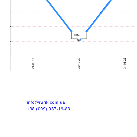
info@rurik.com.ua
+38 (099) 037-19-83