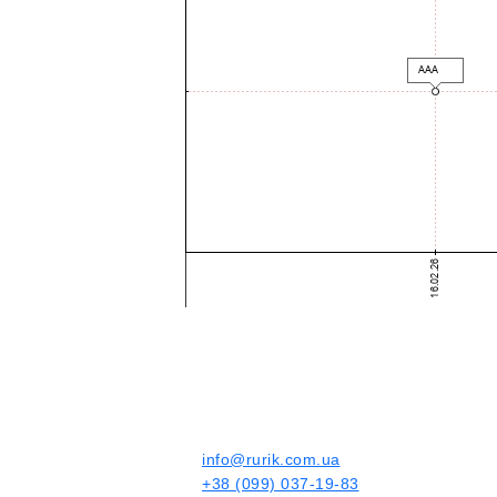
info@rurik.com.ua
+38 (099) 037-19-83