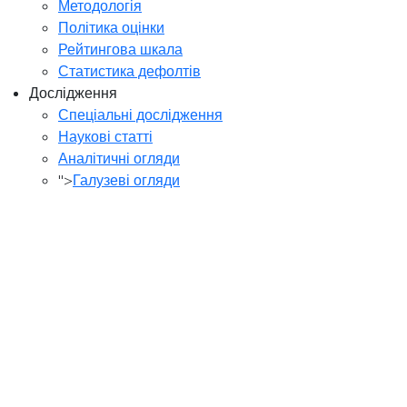
Методологія
Політика оцінки
Рейтингова шкала
Статистика дефолтів
Дослідження
Спеціальні дослідження
Наукові статті
Аналітичні огляди
">
Галузеві огляди