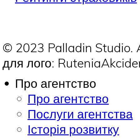
© 2023 Palladin Studio.
для лого: RuteniaAkci
Про агентство
Про агентство
Послуги агентства
Історія розвитку