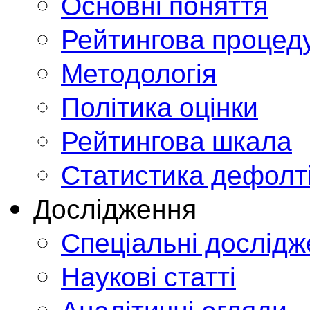
Основні поняття
Рейтингова процед
Методологія
Політика оцінки
Рейтингова шкала
Статистика дефолт
Дослідження
Спеціальні дослід
Наукові статті