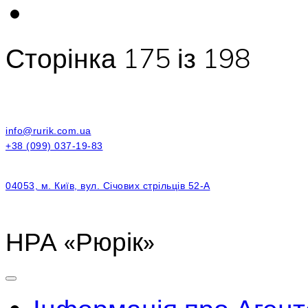
Сторінка 175 із 198
info@rurik.com.ua
+38 (099) 037-19-83
04053, м. Київ, вул. Січових стрільців 52-А
НРА «Рюрік»