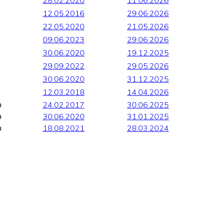
12.05.2016
29.06.2026
22.05.2020
21.05.2026
09.06.2023
29.06.2026
30.06.2020
19.12.2025
29.09.2022
29.05.2026
30.06.2020
31.12.2025
12.03.2018
14.04.2026
о
24.02.2017
30.06.2025
о
30.06.2020
31.01.2025
о
18.08.2021
28.03.2024