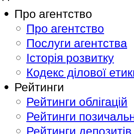
Про агентство
Про агентство
Послуги агентства
Історія розвитку
Кодекс ділової етик
Рейтинги
Рейтинги облігацій
Рейтинги позичальн
Рейтинги депозитів