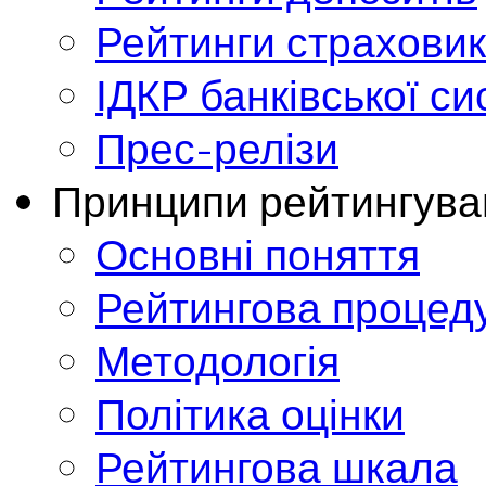
Рейтинги страховик
ІДКР банківської с
Прес-релізи
Принципи рейтингува
Основні поняття
Рейтингова процед
Методологія
Політика оцінки
Рейтингова шкала