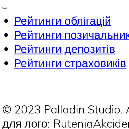
Рейтинги облігацій
Рейтинги позичальник
Рейтинги депозитів
Рейтинги страховиків
© 2023 Palladin Studio.
для лого: RuteniaAkci