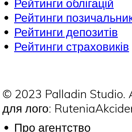
Рейтинги облігацій
Рейтинги позичальник
Рейтинги депозитів
Рейтинги страховиків
© 2023 Palladin Studio.
для лого: RuteniaAkci
Про агентство