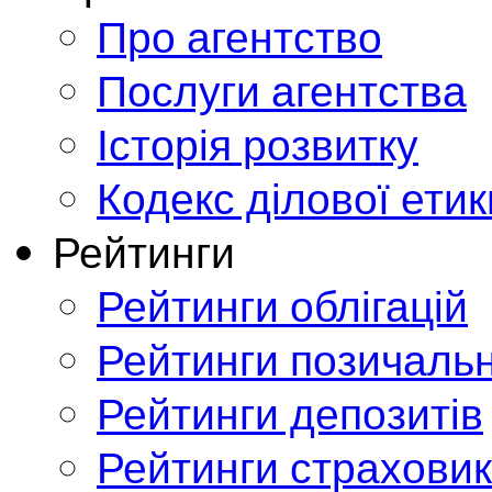
Про агентство
Послуги агентства
Історія розвитку
Кодекс ділової етик
Рейтинги
Рейтинги облігацій
Рейтинги позичальн
Рейтинги депозитів
Рейтинги страховик