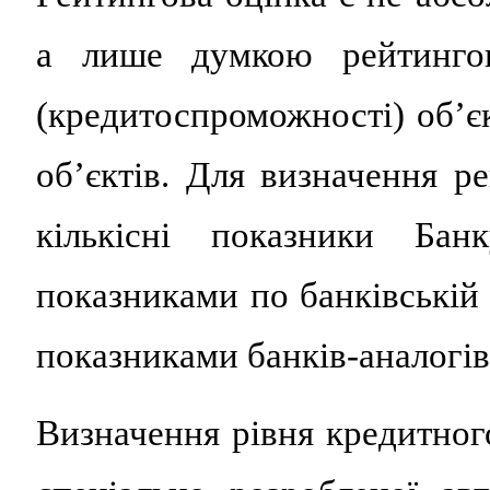
а лише думкою рейтингов
(кредитоспроможності) об’є
об’єктів. Для визначення ре
кількісні показники Бан
показниками по банківській 
показниками банків-аналогів
Визначення рівня кредитног