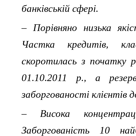
банківській сфері.
– Порівняно низька які
Частка кредитів, кла
скоротилась з початку 
01.10.2011 р., а резе
заборгованості клієнтів 
– Висока концентрац
Заборгованість 10 най