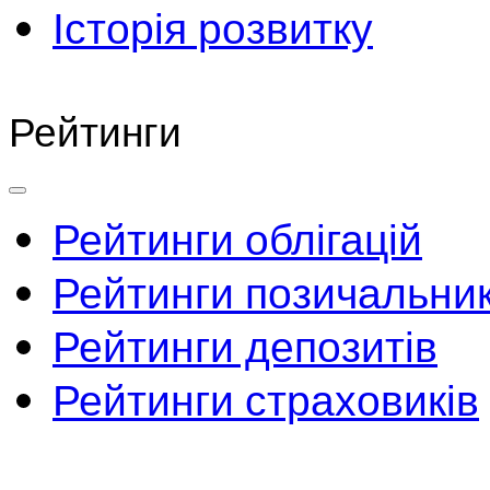
Історія розвитку
Рейтинги
Рейтинги облігацій
Рейтинги позичальник
Рейтинги депозитів
Рейтинги страховиків