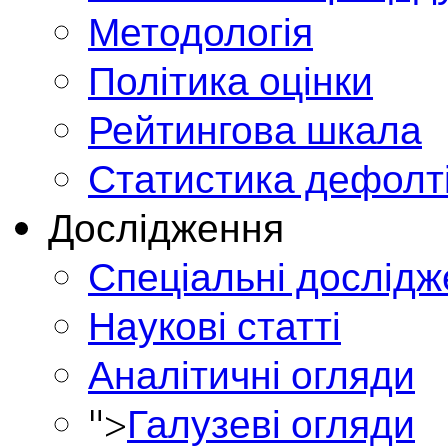
Методологія
Політика оцінки
Рейтингова шкала
Статистика дефолт
Дослідження
Спеціальні дослід
Наукові статті
Аналітичні огляди
">
Галузеві огляди