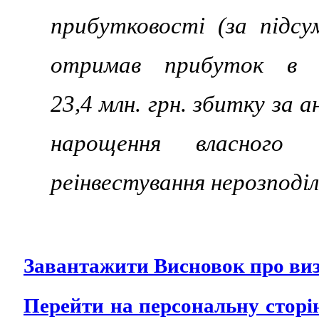
прибутковості (за підсу
отримав прибуток в 
23,4 млн. грн. збитку за 
нарощення власного
реінвестування нерозподі
Завантажити Висновок про виз
Перейти на персональну сто