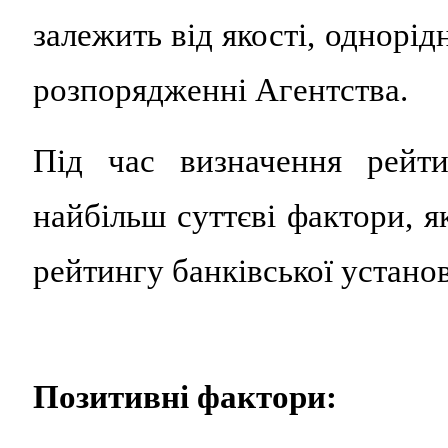
залежить від якості, однорід
розпорядженні Агентства.
Під час визначення рейти
найбільш суттєві фактори, я
рейтингу банківської устано
Позитивні фактори: