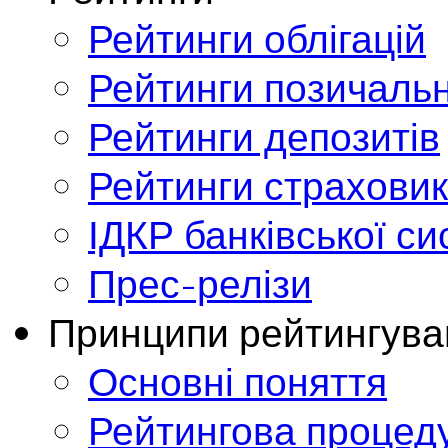
Рейтинги облігацій
Рейтинги позичальн
Рейтинги депозитів
Рейтинги страховик
ІДКР банківської с
Прес-релізи
Принципи рейтингува
Основні поняття
Рейтингова процед