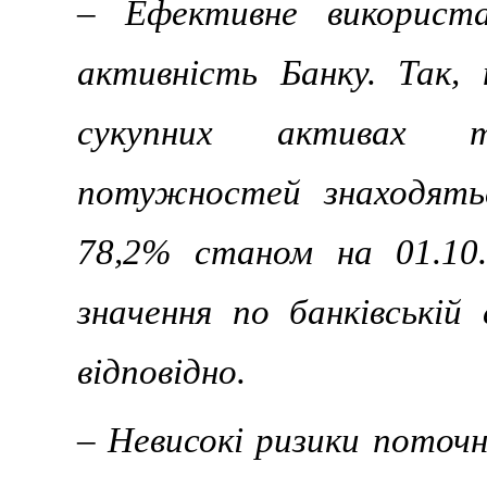
– Ефективне використа
активність Банку. Так,
сукупних активах т
потужностей знаходять
78,2% станом на 01.10.
значення по банківській 
відповідно.
– Невисокі ризики поточн