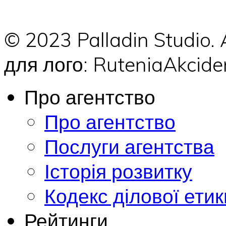
© 2023 Palladin Studio.
для лого: RuteniaAkci
Про агентство
Про агентство
Послуги агентства
Історія розвитку
Кодекс ділової етик
Рейтинги