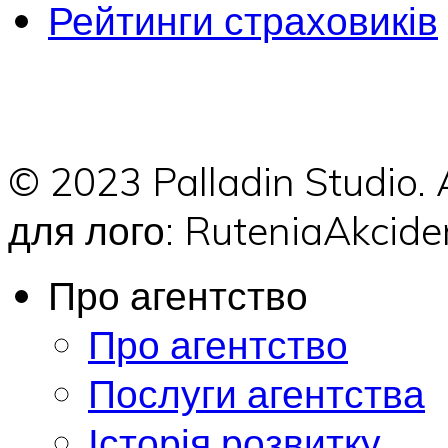
Рейтинги страховиків
© 2023 Palladin Studio.
для лого: RuteniaAkci
Про агентство
Про агентство
Послуги агентства
Історія розвитку