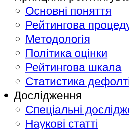
Основні поняття
Рейтингова процед
Методологія
Політика оцінки
Рейтингова шкала
Статистика дефолт
Дослідження
Спеціальні дослід
Наукові статті