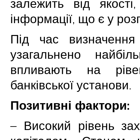
залежить від якості
інформації, що є у ро
Під час визначення 
узагальнено найбіл
впливають на ріве
банківської установи.
Позитивні фактори:
– Високий рівень за