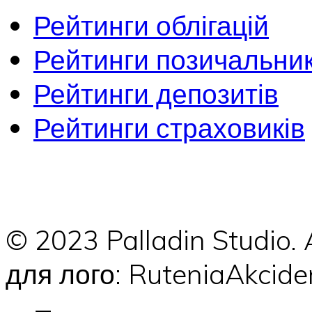
Рейтинги облігацій
Рейтинги позичальник
Рейтинги депозитів
Рейтинги страховиків
© 2023 Palladin Studio.
для лого: RuteniaAkci