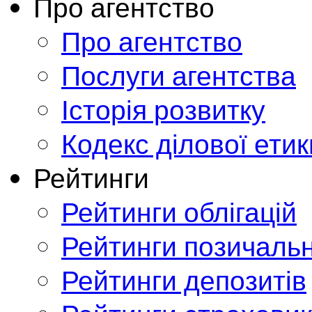
Про агентство
Про агентство
Послуги агентства
Історія розвитку
Кодекс ділової етик
Рейтинги
Рейтинги облігацій
Рейтинги позичальн
Рейтинги депозитів