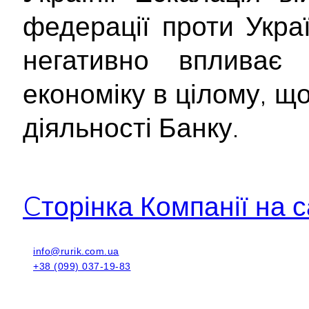
федерації проти Укра
негативно впливає
економіку в цілому, щ
діяльності Банку.
Cторінка Компанії на с
info@rurik.com.ua
+38 (099) 037-19-83