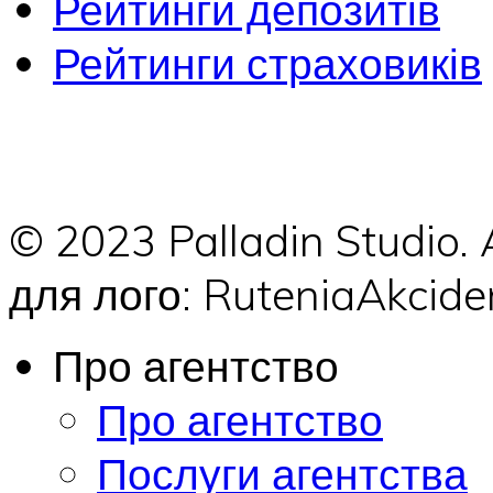
Рейтинги депозитів
Рейтинги страховиків
© 2023 Palladin Studio.
для лого: RuteniaAkci
Про агентство
Про агентство
Послуги агентства