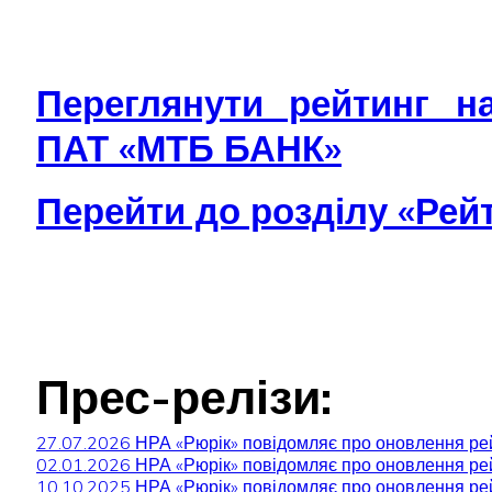
Переглянути рейтинг на
ПАТ «МТБ БАНК»
Перейти до розділу «Рей
Прес-релізи:
27.07.2026 НРА «Рюрік» повідомляє про оновлення р
02.01.2026 НРА «Рюрік» повідомляє про оновлення р
10.10.2025 НРА «Рюрік» повідомляє про оновлення р