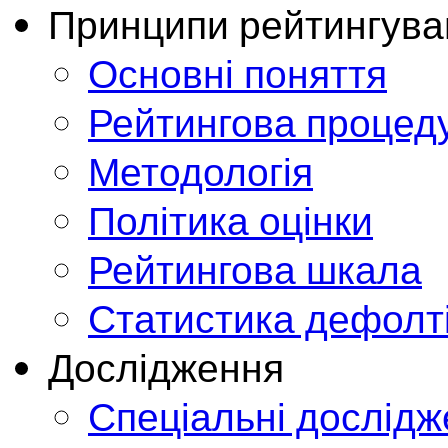
Принципи рейтингува
Основні поняття
Рейтингова процед
Методологія
Політика оцінки
Рейтингова шкала
Статистика дефолт
Дослідження
Спеціальні дослід