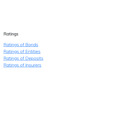
Ratings
Ratings of Bonds
Ratings of Entities
Ratings of Deposits
Ratings of Insurers